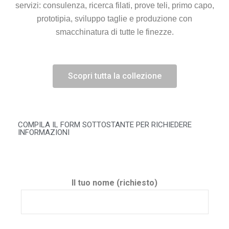
servizi: consulenza, ricerca filati, prove teli, primo capo,
prototipia, sviluppo taglie e produzione con
smacchinatura di tutte le finezze.
Scopri tutta la collezione
COMPILA IL FORM SOTTOSTANTE PER RICHIEDERE
INFORMAZIONI
Il tuo nome (richiesto)