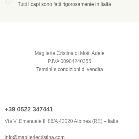
Tutti i capi sono fatti rigorosamente in Italia
Maglierie Cristina di Motti Adele
P.IVA 00904240355
Termini e condizioni di vendita
+39 0522 347441
Via V. Emanuele II, 86/A 42020 Albinea (RE) – Italia
info@maglieriecristina.com