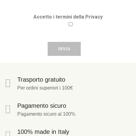
Accetto i termini della Privacy
Trasporto gratuito
Per ordini superiori i 100€
Pagamento sicuro
Pagamento sicuro al 100%
100% made in Italy