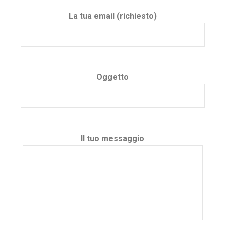
La tua email (richiesto)
Oggetto
Il tuo messaggio